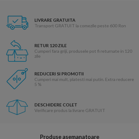
LIVRARE GRATUITA
Transport GRATUIT la comezile peste 600 Ron
RETUR 120 ZILE
Cumperi fara griji, produsele pot fi returnate in 120
zile
REDUCERI SI PROMOTII
Cumperi mai mult, platesti mai putin. Extra reducere
5 %
DESCHIDERE COLET
Verificare produs la livrare GRATUIT
Produse asemanatoare