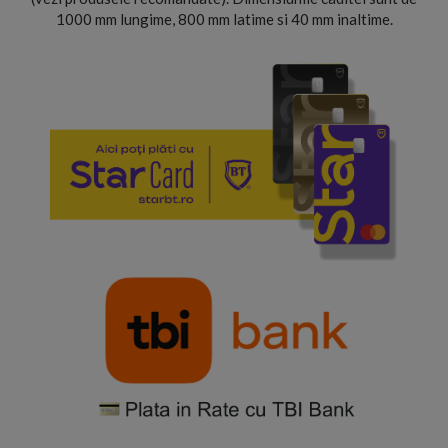
1000 mm lungime, 800 mm latime si 40 mm inaltime.