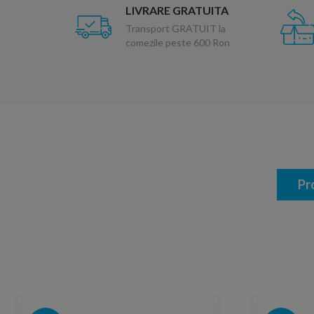
LIVRARE GRATUITA
Transport GRATUIT la
comezile peste 600 Ron
Pr