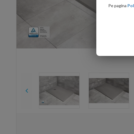
Pe pagina
Pol