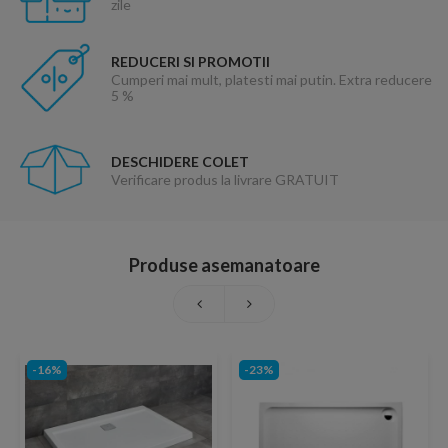
zile
REDUCERI SI PROMOTII
Cumperi mai mult, platesti mai putin. Extra reducere
5 %
DESCHIDERE COLET
Verificare produs la livrare GRATUIT
Produse asemanatoare
-16%
-23%