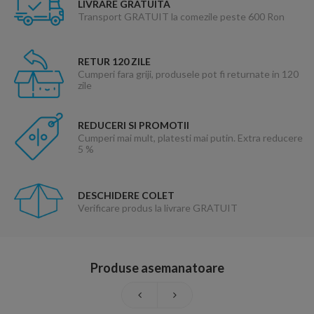
LIVRARE GRATUITA
Transport GRATUIT la comezile peste 600 Ron
RETUR 120 ZILE
Cumperi fara griji, produsele pot fi returnate in 120
zile
REDUCERI SI PROMOTII
Cumperi mai mult, platesti mai putin. Extra reducere
5 %
DESCHIDERE COLET
Verificare produs la livrare GRATUIT
Produse asemanatoare