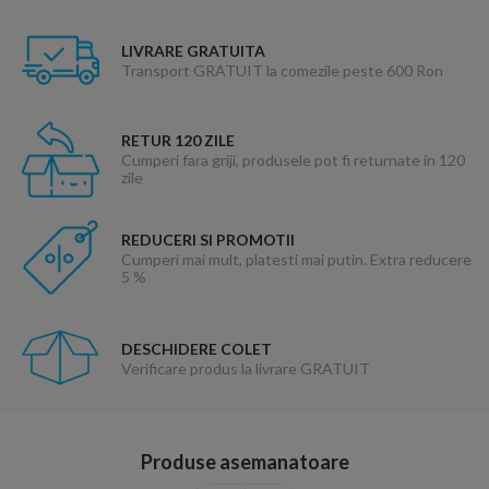
LIVRARE GRATUITA
Transport GRATUIT la comezile peste 600 Ron
RETUR 120 ZILE
Cumperi fara griji, produsele pot fi returnate in 120
zile
REDUCERI SI PROMOTII
Cumperi mai mult, platesti mai putin. Extra reducere
5 %
DESCHIDERE COLET
Verificare produs la livrare GRATUIT
Produse asemanatoare