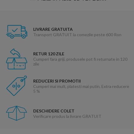
LIVRARE GRATUITA
Transport GRATUIT la comezile peste 600 Ron
RETUR 120 ZILE
Cumperi fara griji, produsele pot fi returnate in 120
zile
REDUCERI SI PROMOTII
Cumperi mai mult, platesti mai putin. Extra reducere
5 %
DESCHIDERE COLET
Verificare produs la livrare GRATUIT