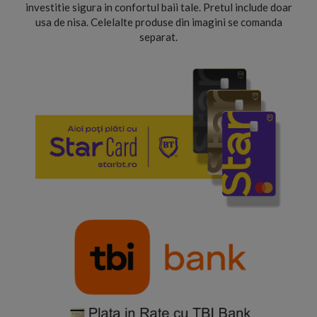
investitie sigura in confortul baii tale. Pretul include doar
usa de nisa. Celelalte produse din imagini se comanda
separat.