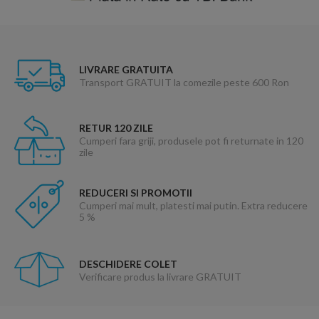
LIVRARE GRATUITA
Transport GRATUIT la comezile peste 600 Ron
RETUR 120 ZILE
Cumperi fara griji, produsele pot fi returnate in 120
zile
REDUCERI SI PROMOTII
Cumperi mai mult, platesti mai putin. Extra reducere
5 %
DESCHIDERE COLET
Verificare produs la livrare GRATUIT