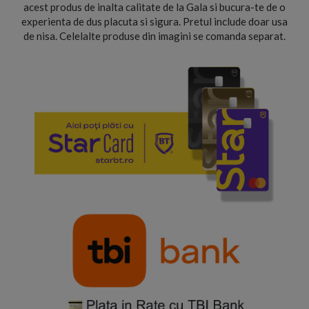
acest produs de inalta calitate de la Gala si bucura-te de o
experienta de dus placuta si sigura. Pretul include doar usa
de nisa. Celelalte produse din imagini se comanda separat.