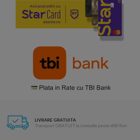
LIVRARE GRATUITA
Transport GRATUIT la comezile peste 600 Ron