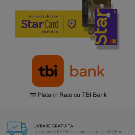
LIVRARE GRATUITA
Transport GRATUIT la comezile peste 600 Ron