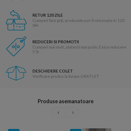
RETUR 120 ZILE
Cumperi fara griji, produsele pot fi returnate in 120
zile
REDUCERI SI PROMOTII
Cumperi mai mult, platesti mai putin. Extra reducere
5 %
DESCHIDERE COLET
Verificare produs la livrare GRATUIT
Produse asemanatoare