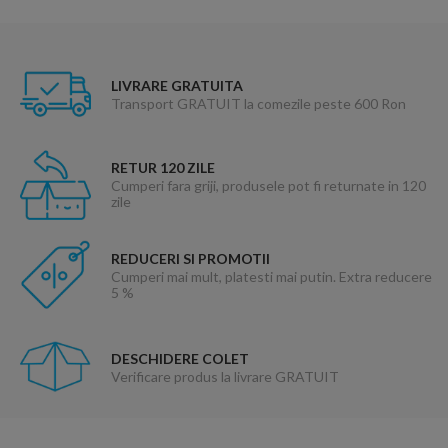
LIVRARE GRATUITA
Transport GRATUIT la comezile peste 600 Ron
RETUR 120 ZILE
Cumperi fara griji, produsele pot fi returnate in 120
zile
REDUCERI SI PROMOTII
Cumperi mai mult, platesti mai putin. Extra reducere
5 %
DESCHIDERE COLET
Verificare produs la livrare GRATUIT