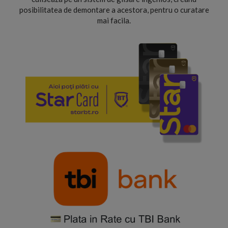
posibilitatea de demontare a acestora, pentru o curatare
mai facila.