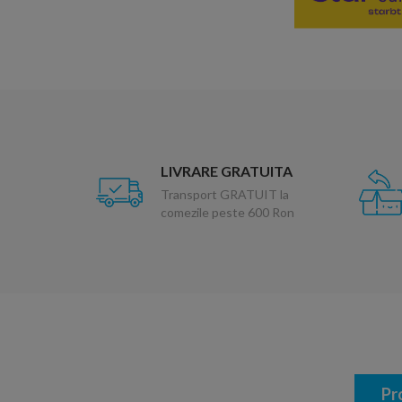
LIVRARE GRATUITA
Transport GRATUIT la
comezile peste 600 Ron
Pr