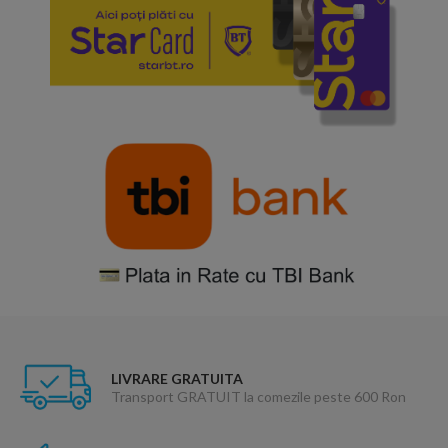
LIVRARE GRATUITA
Transport GRATUIT la comezile peste 600 Ron