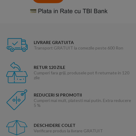
LIVRARE GRATUITA
Transport GRATUIT la comezile peste 600 Ron
RETUR 120 ZILE
Cumperi fara griji, produsele pot fi returnate in 120
zile
REDUCERI SI PROMOTII
Cumperi mai mult, platesti mai putin. Extra reducere
5 %
DESCHIDERE COLET
Verificare produs la livrare GRATUIT