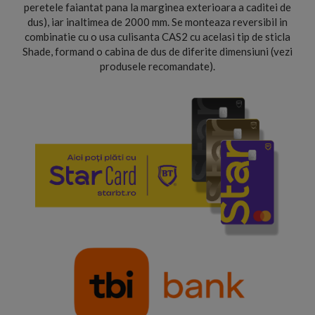
peretele faiantat pana la marginea exterioara a caditei de
dus), iar inaltimea de 2000 mm. Se monteaza reversibil in
combinatie cu o usa culisanta CAS2 cu acelasi tip de sticla
Shade, formand o cabina de dus de diferite dimensiuni (vezi
produsele recomandate).