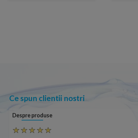
Ce spun clientii nostri
Despre produse