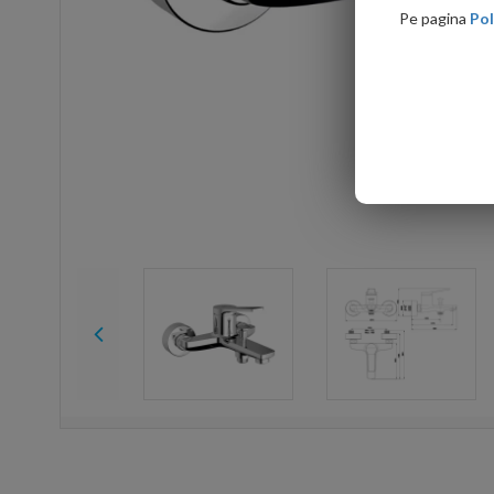
Pe pagina
Pol