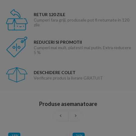
RETUR 120 ZILE
Cumperi fara griji, produsele pot fi returnate in 120
zile
REDUCERI SI PROMOTII
Cumperi mai mult, platesti mai putin. Extra reducere
5 %
DESCHIDERE COLET
Verificare produs la livrare GRATUIT
Produse asemanatoare
-18%
-34%