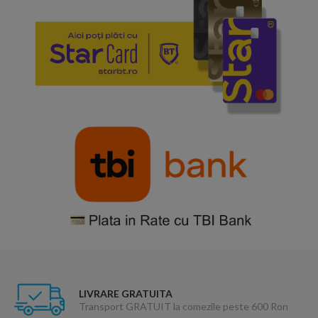
LIVRARE GRATUITA
Transport GRATUIT la comezile peste 600 Ron