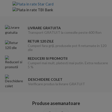
LIVRARE GRATUITA
Transport GRATUIT la comezile peste 600 Ron
RETUR 120 ZILE
Cumperi fara griji, produsele pot fi returnate in 120
zile
REDUCERI SI PROMOTII
Cumperi mai mult, platesti mai putin. Extra reducere
5 %
DESCHIDERE COLET
Verificare produs la livrare GRATUIT
Produse asemanatoare