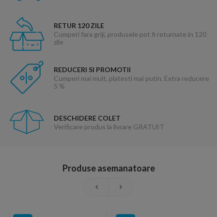
RETUR 120 ZILE
Cumperi fara griji, produsele pot fi returnate in 120
zile
REDUCERI SI PROMOTII
Cumperi mai mult, platesti mai putin. Extra reducere
5 %
DESCHIDERE COLET
Verificare produs la livrare GRATUIT
Produse asemanatoare