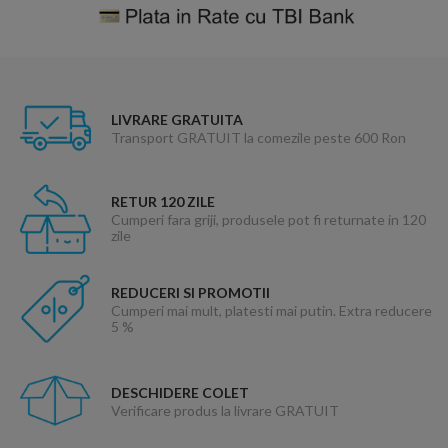
LIVRARE GRATUITA
Transport GRATUIT la comezile peste 600 Ron
RETUR 120 ZILE
Cumperi fara griji, produsele pot fi returnate in 120
zile
REDUCERI SI PROMOTII
Cumperi mai mult, platesti mai putin. Extra reducere
5 %
DESCHIDERE COLET
Verificare produs la livrare GRATUIT