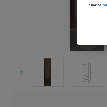
Pe pagina
Pol