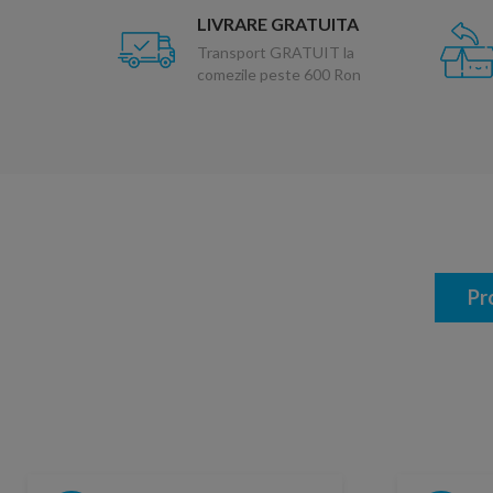
LIVRARE GRATUITA
Transport GRATUIT la
comezile peste 600 Ron
Pr