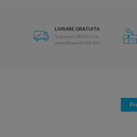
LIVRARE GRATUITA
Transport GRATUIT la
comezile peste 600 Ron
Pr