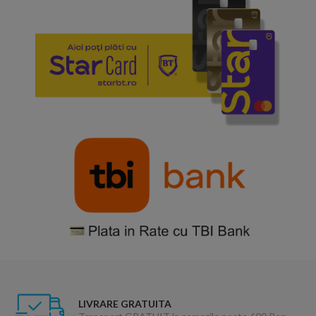
LIVRARE GRATUITA