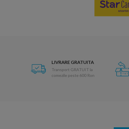
LIVRARE GRATUITA
Transport GRATUIT la
comezile peste 600 Ron