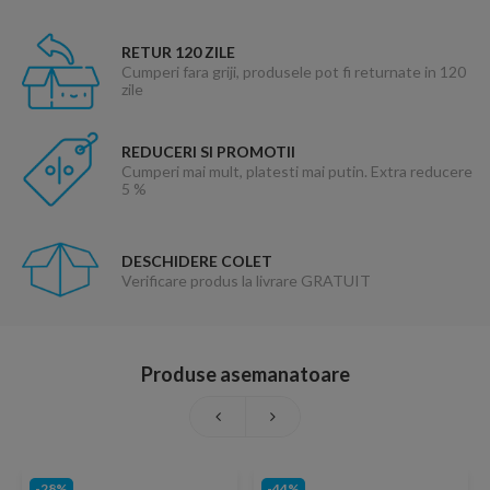
RETUR 120 ZILE
Cumperi fara griji, produsele pot fi returnate in 120
zile
REDUCERI SI PROMOTII
Cumperi mai mult, platesti mai putin. Extra reducere
5 %
DESCHIDERE COLET
Verificare produs la livrare GRATUIT
Produse asemanatoare
-28%
-44%