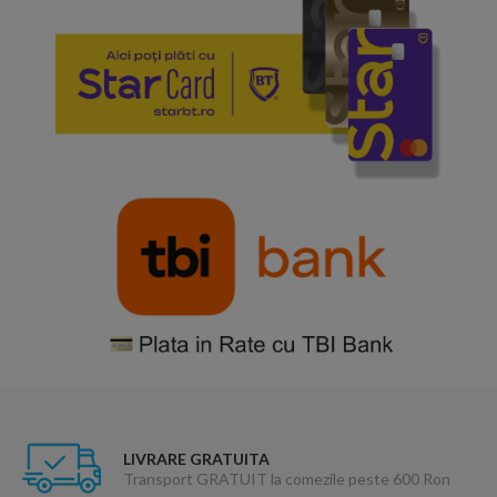
LIVRARE GRATUITA
Transport GRATUIT la comezile peste 600 Ron