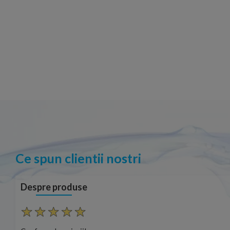
Ce spun clientii nostri
Despre produse