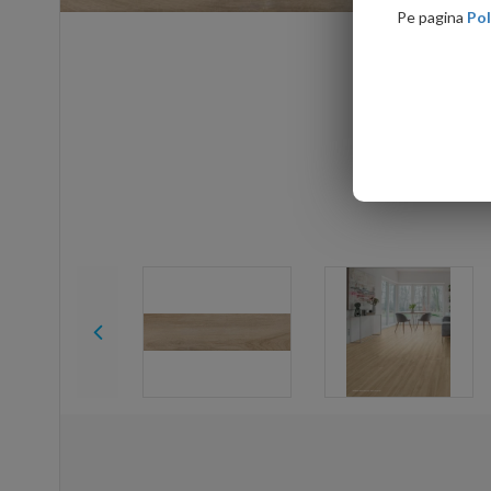
Pe pagina
Pol