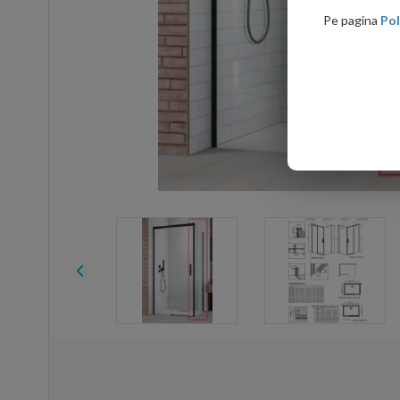
Pe pagina
Pol