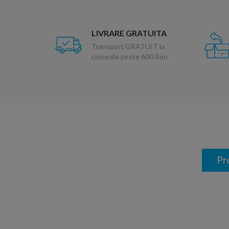
LIVRARE GRATUITA
Transport GRATUIT la
comezile peste 600 Ron
Pr