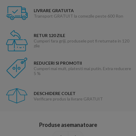
LIVRARE GRATUITA
Transport GRATUIT la comezile peste 600 Ron
RETUR 120 ZILE
Cumperi fara griji, produsele pot fi returnate in 120
zile
REDUCERI SI PROMOTII
Cumperi mai mult, platesti mai putin. Extra reducere
5 %
DESCHIDERE COLET
Verificare produs la livrare GRATUIT
Produse asemanatoare