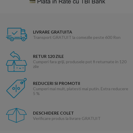
LIVRARE GRATUITA
Transport GRATUIT la comezile peste 600 Ron
RETUR 120 ZILE
Cumperi fara griji, produsele pot fi returnate in 120
zile
REDUCERI SI PROMOTII
Cumperi mai mult, platesti mai putin. Extra reducere
5 %
DESCHIDERE COLET
Verificare produs la livrare GRATUIT