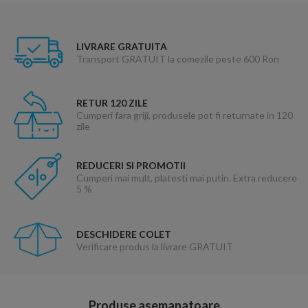
LIVRARE GRATUITA
Transport GRATUIT la comezile peste 600 Ron
RETUR 120 ZILE
Cumperi fara griji, produsele pot fi returnate in 120
zile
REDUCERI SI PROMOTII
Cumperi mai mult, platesti mai putin. Extra reducere
5 %
DESCHIDERE COLET
Verificare produs la livrare GRATUIT
Produse asemanatoare