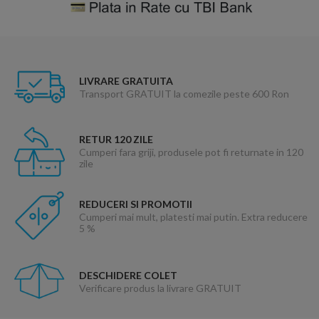
LIVRARE GRATUITA
Transport GRATUIT la comezile peste 600 Ron
RETUR 120 ZILE
Cumperi fara griji, produsele pot fi returnate in 120
zile
REDUCERI SI PROMOTII
Cumperi mai mult, platesti mai putin. Extra reducere
5 %
DESCHIDERE COLET
Verificare produs la livrare GRATUIT