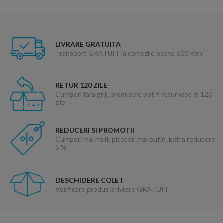
LIVRARE GRATUITA
Transport GRATUIT la comezile peste 600 Ron
RETUR 120 ZILE
Cumperi fara griji, produsele pot fi returnate in 120
zile
REDUCERI SI PROMOTII
Cumperi mai mult, platesti mai putin. Extra reducere
5 %
DESCHIDERE COLET
Verificare produs la livrare GRATUIT