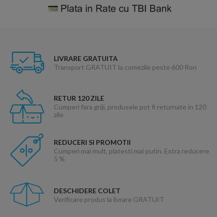
LIVRARE GRATUITA
Transport GRATUIT la comezile peste 600 Ron
RETUR 120 ZILE
Cumperi fara griji, produsele pot fi returnate in 120
zile
REDUCERI SI PROMOTII
Cumperi mai mult, platesti mai putin. Extra reducere
5 %
DESCHIDERE COLET
Verificare produs la livrare GRATUIT