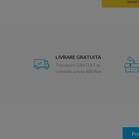
LIVRARE GRATUITA
Transport GRATUIT la
comezile peste 600 Ron
Pr