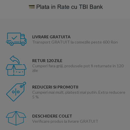
LIVRARE GRATUITA
Transport GRATUIT la comezile peste 600 Ron
RETUR 120 ZILE
Cumperi fara griji, produsele pot fi returnate in 120
zile
REDUCERI SI PROMOTII
Cumperi mai mult, platesti mai putin. Extra reducere
5 %
DESCHIDERE COLET
Verificare produs la livrare GRATUIT