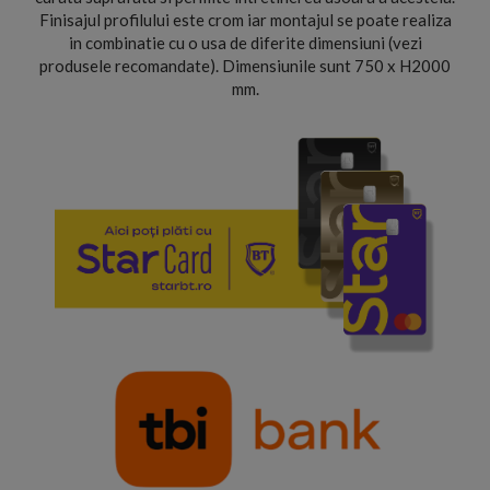
Finisajul profilului este crom iar montajul se poate realiza
in combinatie cu o usa de diferite dimensiuni (vezi
produsele recomandate). Dimensiunile sunt 750 x H2000
mm.