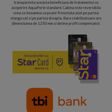
transparenta aceasta beneficiaza de tratamentul cu
acoperire AquaPerle standard. Cabina este reversibila
ceea ce inseamna ca poate fi montata atat pe partea
stanga cat si pe partea dreapta. Bara stabilizatoare are
dimensiunea de 1250 mm si detine profil compensator.