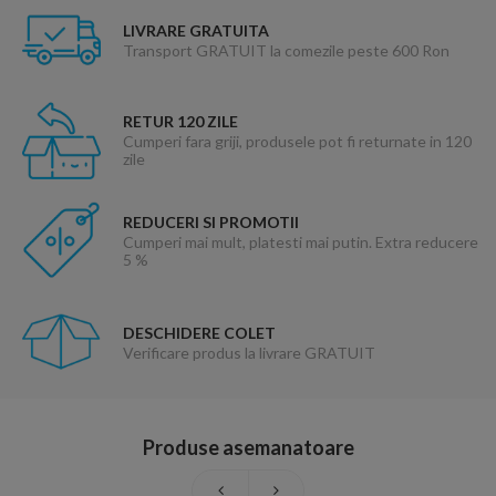
LIVRARE GRATUITA
Transport GRATUIT la comezile peste 600 Ron
RETUR 120 ZILE
Cumperi fara griji, produsele pot fi returnate in 120
zile
REDUCERI SI PROMOTII
Cumperi mai mult, platesti mai putin. Extra reducere
5 %
DESCHIDERE COLET
Verificare produs la livrare GRATUIT
Produse asemanatoare