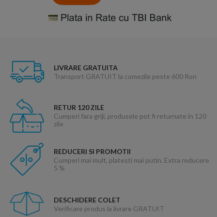
LIVRARE GRATUITA
Transport GRATUIT la comezile peste 600 Ron
RETUR 120 ZILE
Cumperi fara griji, produsele pot fi returnate in 120
zile
REDUCERI SI PROMOTII
Cumperi mai mult, platesti mai putin. Extra reducere
5 %
DESCHIDERE COLET
Verificare produs la livrare GRATUIT