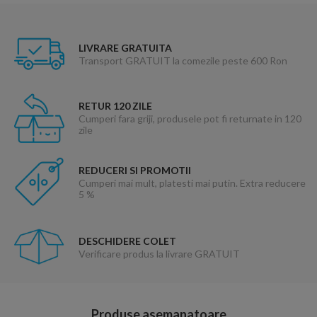
LIVRARE GRATUITA
Transport GRATUIT la comezile peste 600 Ron
RETUR 120 ZILE
Cumperi fara griji, produsele pot fi returnate in 120
zile
REDUCERI SI PROMOTII
Cumperi mai mult, platesti mai putin. Extra reducere
5 %
DESCHIDERE COLET
Verificare produs la livrare GRATUIT
Produse asemanatoare