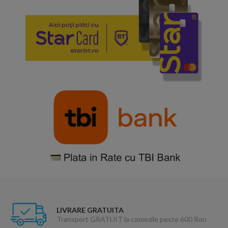
LIVRARE GRATUITA
Transport GRATUIT la comezile peste 600 Ron