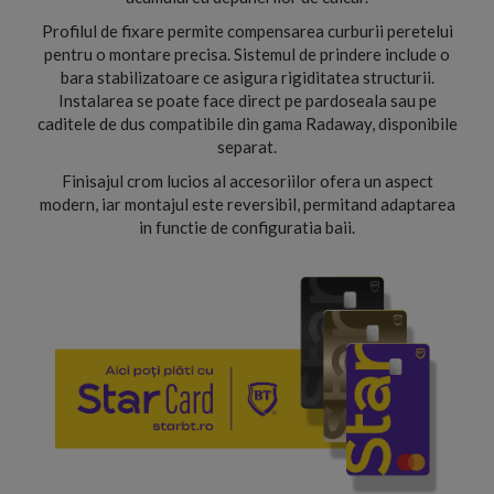
Profilul de fixare permite compensarea curburii peretelui
pentru o montare precisa. Sistemul de prindere include o
bara stabilizatoare ce asigura rigiditatea structurii.
Instalarea se poate face direct pe pardoseala sau pe
caditele de dus compatibile din gama Radaway, disponibile
separat.
Finisajul crom lucios al accesoriilor ofera un aspect
modern, iar montajul este reversibil, permitand adaptarea
in functie de configuratia baii.