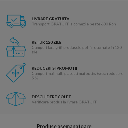
LIVRARE GRATUITA
Transport GRATUIT la comezile peste 600 Ron
RETUR 120 ZILE
Cumperi fara griji, produsele pot fi returnate in 120
zile
REDUCERI SI PROMOTII
Cumperi mai mult, platesti mai putin. Extra reducere
5 %
DESCHIDERE COLET
Verificare produs la livrare GRATUIT
Produse asemanatoare