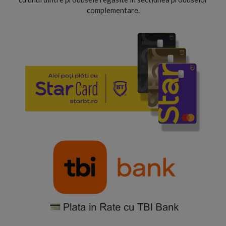
complementare.