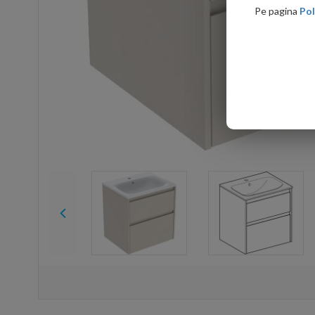
Pe pagina
Pol