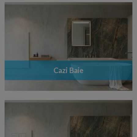
Cazi Baie