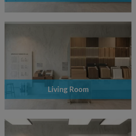
Living Room