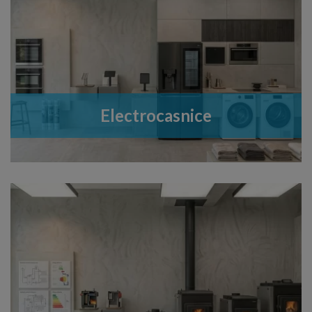
Electrocasnice