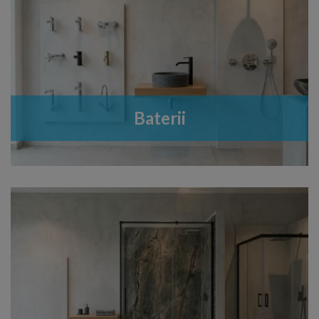
Baterii