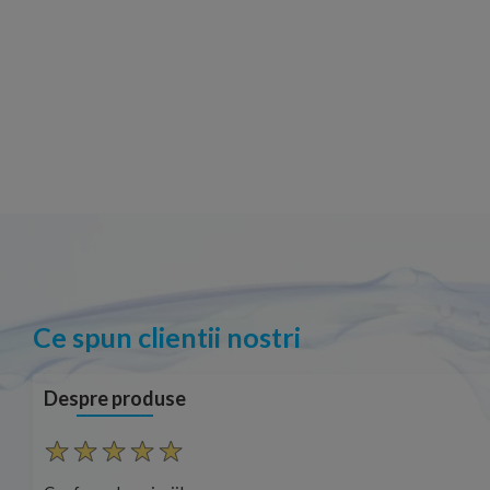
Ce spun clientii nostri
Despre produse