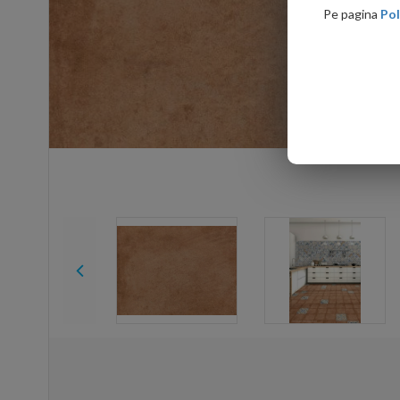
Pe pagina
Pol