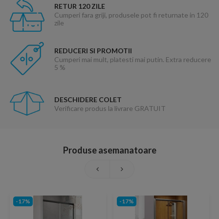
RETUR 120 ZILE
Cumperi fara griji, produsele pot fi returnate in 120
zile
REDUCERI SI PROMOTII
Cumperi mai mult, platesti mai putin. Extra reducere
5 %
DESCHIDERE COLET
Verificare produs la livrare GRATUIT
Produse asemanatoare
-17%
-17%