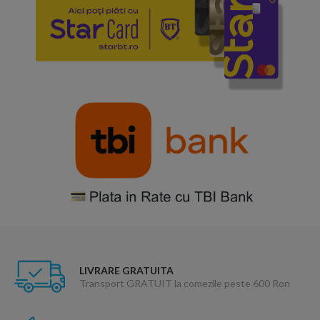
LIVRARE GRATUITA
Transport GRATUIT la comezile peste 600 Ron